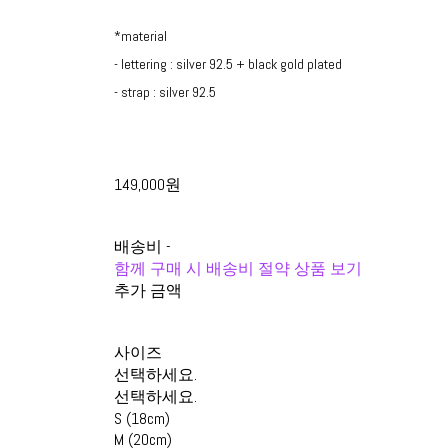
*material
- lettering : silver 92.5 + black gold plated
- strap : silver 92.5
149,000원
배송비
-
함께 구매 시 배송비 절약 상품 보기
추가 금액
사이즈
선택하세요.
선택하세요.
S (18cm)
M (20cm)