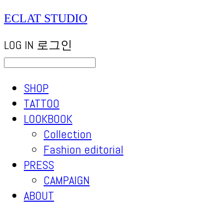
ECLAT STUDIO
LOG IN
로그인
SHOP
TATTOO
LOOKBOOK
Collection
Fashion editorial
PRESS
CAMPAIGN
ABOUT