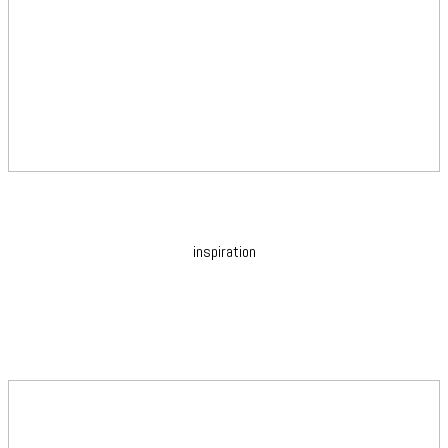
inspiration