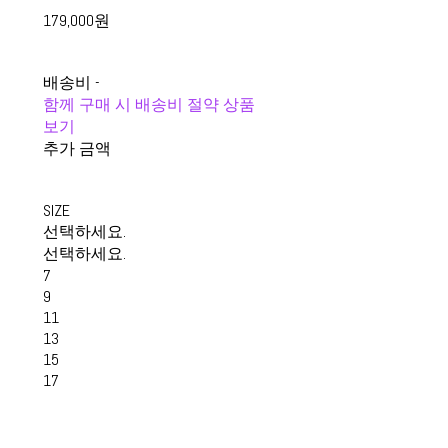
179,000원
배송비
-
함께 구매 시 배송비 절약 상품
보기
추가 금액
SIZE
선택하세요.
선택하세요.
7
9
11
13
15
17