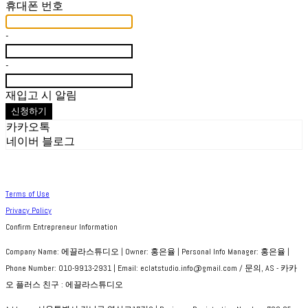
휴대폰 번호
-
-
재입고 시 알림
신청하기
카카오톡
네이버 블로그
Terms of Use
Privacy Policy
Confirm Entrepreneur Information
Company Name: 에끌라스튜디오 | Owner: 홍은율 | Personal Info Manager: 홍은율 |
Phone Number: 010-9913-2931 | Email: eclatstudio.info@gmail.com / 문의, AS - 카카
오 플러스 친구 : 에끌라스튜디오