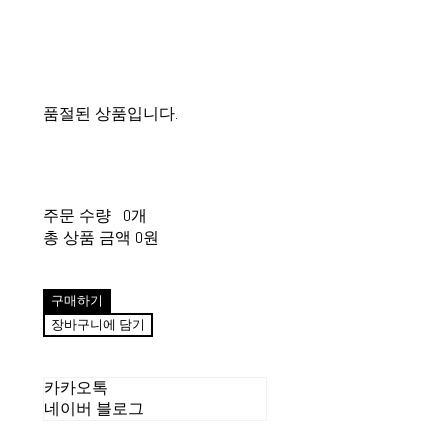
품절된 상품입니다.
주문 수량
0개
총 상품 금액
0원
구매하기
장바구니에 담기
카카오톡
네이버 블로그