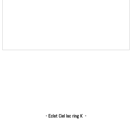
- Eclat Ciel lac ring K -