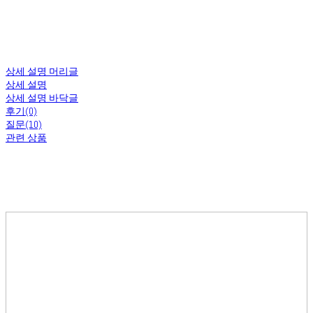
상세 설명 머리글
상세 설명
상세 설명 바닥글
후기(0)
질문(10)
관련 상품