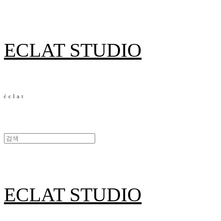
ECLAT STUDIO
ECLAT STUDIO