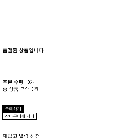
품절된 상품입니다.
주문 수량
0개
총 상품 금액
0원
구매하기
장바구니에 담기
재입고 알림 신청