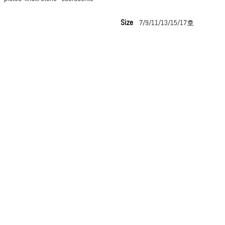
Size
7/9/11/13/15/17호