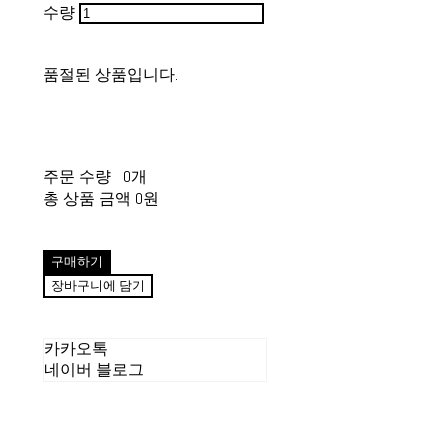
수량
품절된 상품입니다.
주문 수량
0개
총 상품 금액
0원
구매하기
장바구니에 담기
카카오톡
네이버 블로그