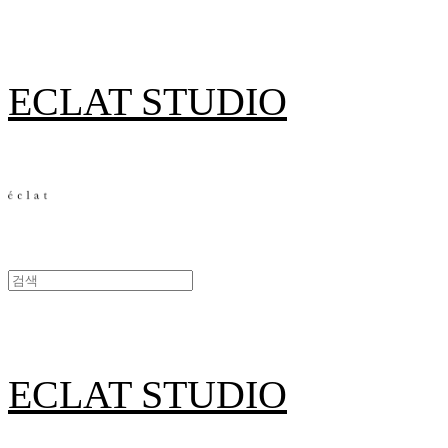
ECLAT STUDIO
ECLAT STUDIO