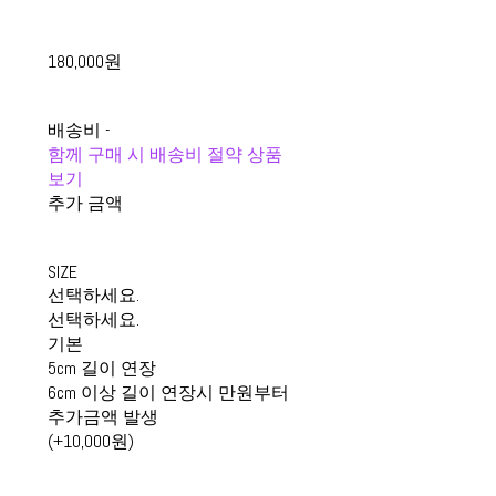
180,000원
배송비
-
함께 구매 시 배송비 절약 상품
보기
추가 금액
SIZE
선택하세요.
선택하세요.
기본
5cm 길이 연장
6cm 이상 길이 연장시 만원부터
추가금액 발생
(+10,000원)