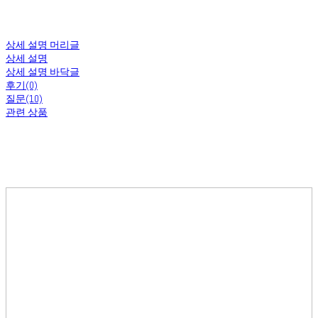
상세 설명 머리글
상세 설명
상세 설명 바닥글
후기(0)
질문(10)
관련 상품