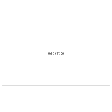
inspiration