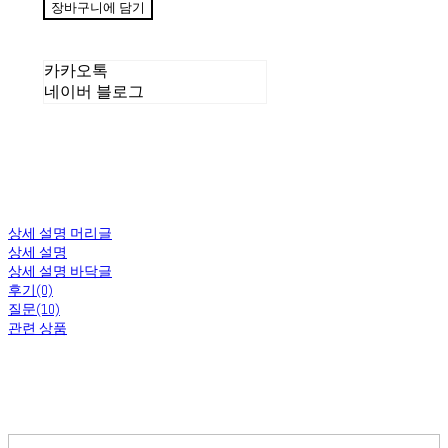
장바구니에 담기
카카오톡
네이버 블로그
상세 설명 머리글
상세 설명
상세 설명 바닥글
후기(0)
질문(10)
관련 상품