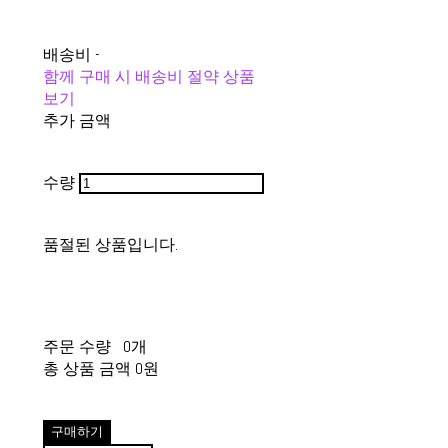
배송비
-
함께 구매 시 배송비 절약 상품
보기
추가 금액
수량
품절된 상품입니다.
주문 수량
0개
총 상품 금액
0원
구매하기