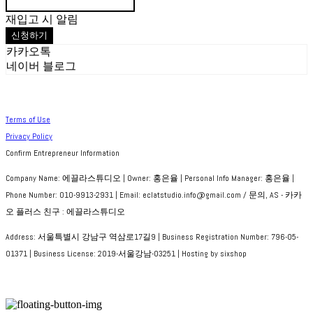
재입고 시 알림
신청하기
카카오톡
네이버 블로그
Terms of Use
Privacy Policy
Confirm Entrepreneur Information
Company Name: 에끌라스튜디오 | Owner: 홍은율 | Personal Info Manager: 홍은율 |
Phone Number: 010-9913-2931 | Email: eclatstudio.info@gmail.com / 문의, AS - 카카
오 플러스 친구 : 에끌라스튜디오
Address: 서울특별시 강남구 역삼로17길9 | Business Registration Number:
796-05-
01371
| Business License:
2019-서울강남-03251
| Hosting by sixshop