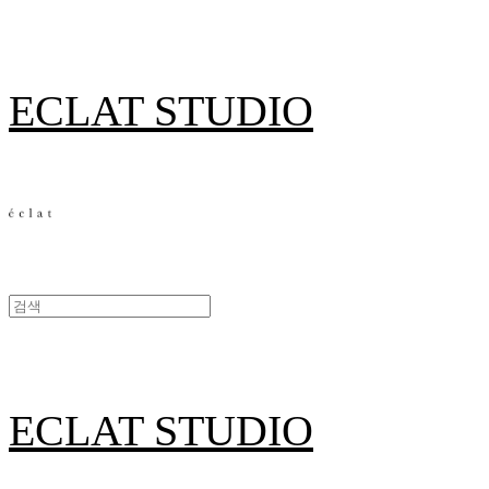
ECLAT STUDIO
ECLAT STUDIO