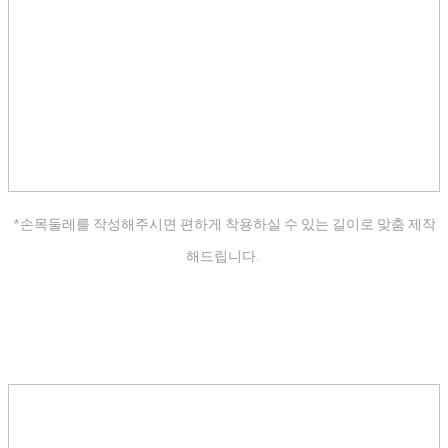
*손목둘레를 작성해주시면 편하게 착용하실 수 있는 길이로 맞춤 제작
해드립니다.