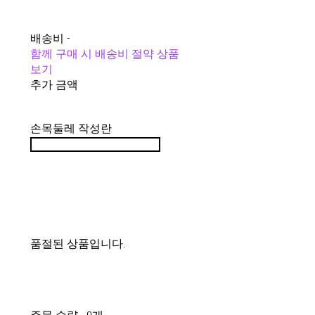
배송비
-
함께 구매 시 배송비 절약 상품
보기
추가 금액
손목둘레 작성란
품절된 상품입니다.