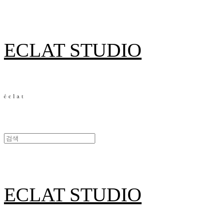
ECLAT STUDIO
ECLAT STUDIO