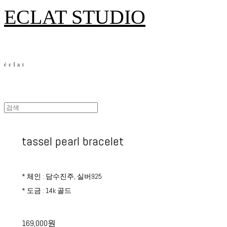
ECLAT STUDIO
tassel pearl bracelet
* 체인 : 담수진주, 실버925
* 도금 : 14k 골드
169,000원